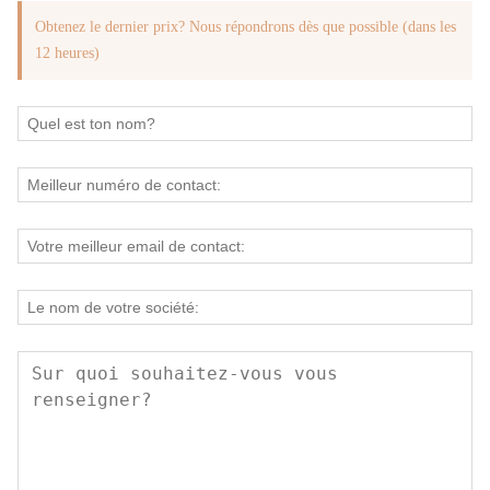
Obtenez le dernier prix? Nous répondrons dès que possible (dans les
12 heures)