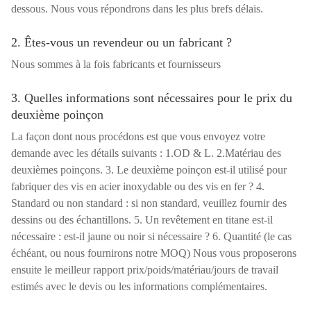
dessous. Nous vous répondrons dans les plus brefs délais.
2. Êtes-vous un revendeur ou un fabricant ?
Nous sommes à la fois fabricants et fournisseurs
3. Quelles informations sont nécessaires pour le prix du
deuxième poinçon
La façon dont nous procédons est que vous envoyez votre
demande avec les détails suivants : 1.OD & L. 2.Matériau des
deuxièmes poinçons. 3. Le deuxième poinçon est-il utilisé pour
fabriquer des vis en acier inoxydable ou des vis en fer ? 4.
Standard ou non standard : si non standard, veuillez fournir des
dessins ou des échantillons. 5. Un revêtement en titane est-il
nécessaire : est-il jaune ou noir si nécessaire ? 6. Quantité (le cas
échéant, ou nous fournirons notre MOQ) Nous vous proposerons
ensuite le meilleur rapport prix/poids/matériau/jours de travail
estimés avec le devis ou les informations complémentaires.