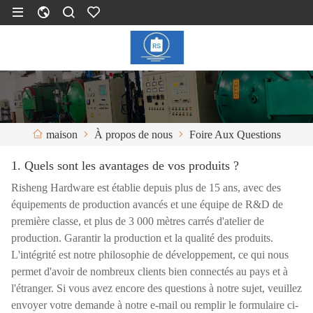
À propos de nous
Foire Aux Questions
maison
1. Quels sont les avantages de vos produits ?
Risheng Hardware est établie depuis plus de 15 ans, avec des
équipements de production avancés et une équipe de R&D de
première classe, et plus de 3 000 mètres carrés d'atelier de
production. Garantir la production et la qualité des produits.
L'intégrité est notre philosophie de développement, ce qui nous
permet d'avoir de nombreux clients bien connectés au pays et à
l'étranger. Si vous avez encore des questions à notre sujet, veuillez
envoyer votre demande à notre e-mail ou remplir le formulaire ci-